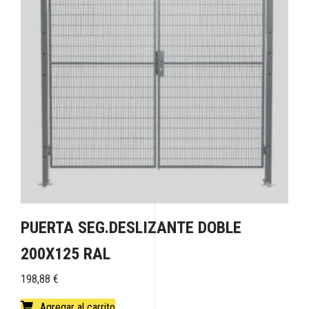
PUERTA SEG.DESLIZANTE DOBLE
200X125 RAL
198,88
€
Agregar al carrito