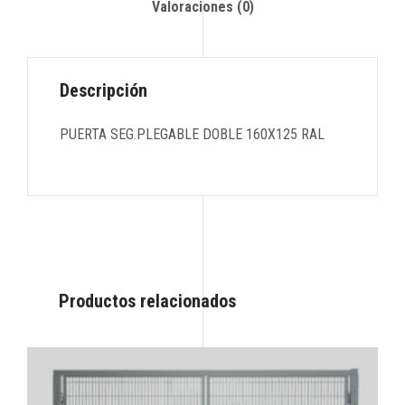
Valoraciones (0)
Descripción
PUERTA SEG.PLEGABLE DOBLE 160X125 RAL
Productos relacionados