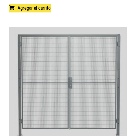
Agregar al carrito