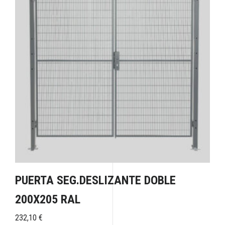
PUERTA SEG.DESLIZANTE DOBLE
200X205 RAL
232,10
€