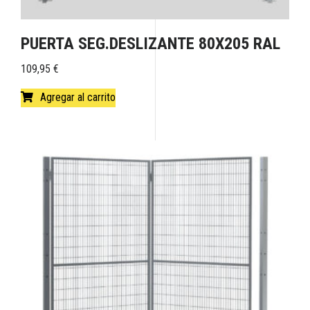
PUERTA SEG.DESLIZANTE 80X205 RAL
109,95
€
Agregar al carrito