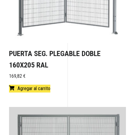
PUERTA SEG. PLEGABLE DOBLE
160X205 RAL
169,82
€
Agregar al carrito