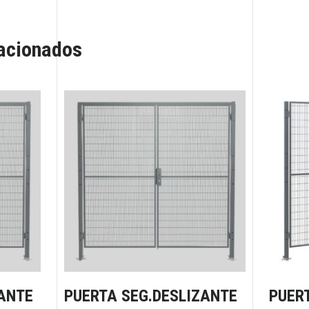
lacionados
ANTE
PUERTA SEG.DESLIZANTE
PUER