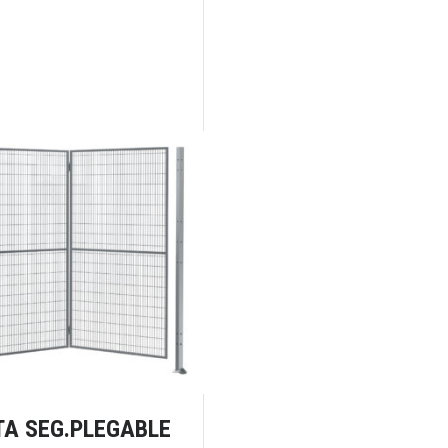
TA SEG.PLEGABLE