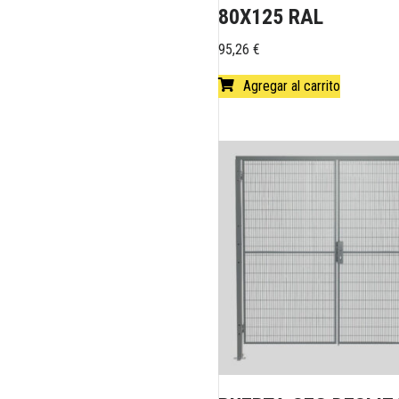
80X125 RAL
95,26
€
Agregar al carrito