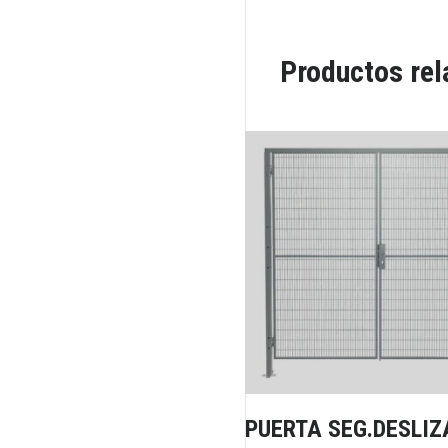
Productos re
PUERTA SEG.DESLIZ