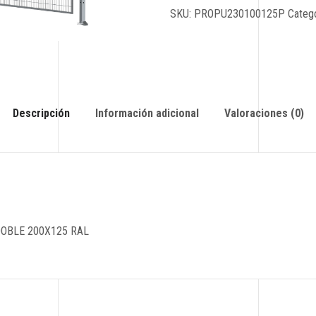
SKU:
PROPU230100125P
Categ
Descripción
Información adicional
Valoraciones (0)
OBLE 200X125 RAL