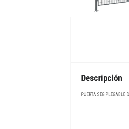
Descripción
PUERTA SEG.PLEGABLE D