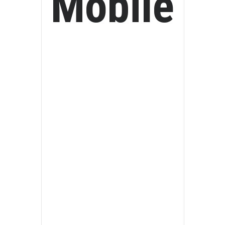
Mobile