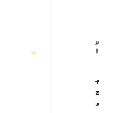
Sígueme