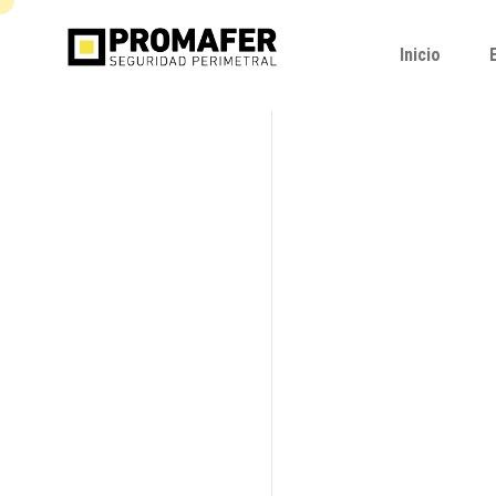
Inicio
Inicio