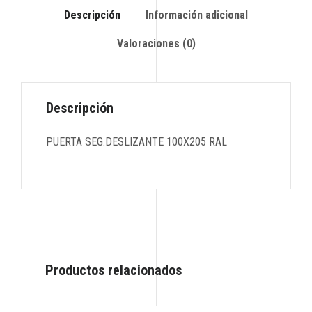
Descripción
Información adicional
Valoraciones (0)
Descripción
PUERTA SEG.DESLIZANTE 100X205 RAL
Productos relacionados