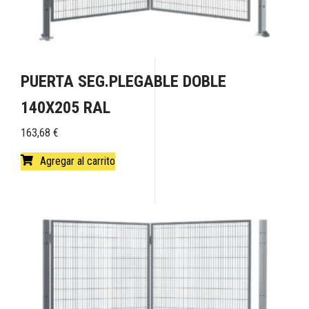
PUERTA SEG.PLEGABLE DOBLE
140X205 RAL
163,68
€
Agregar al carrito