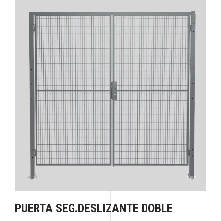
PUERTA SEG.DESLIZANTE DOBLE