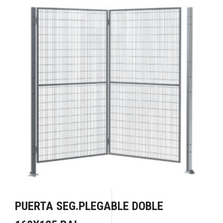
PUERTA SEG.PLEGABLE DOBLE