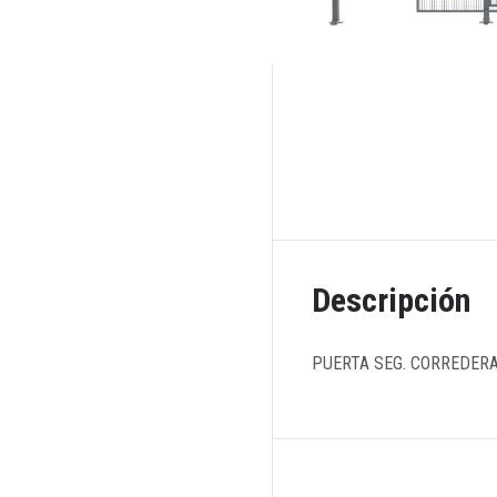
Descripción
PUERTA SEG. CORREDERA