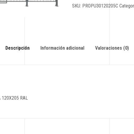
SKU:
PROPU30120205C
Categor
Descripción
Información adicional
Valoraciones (0)
 120X205 RAL