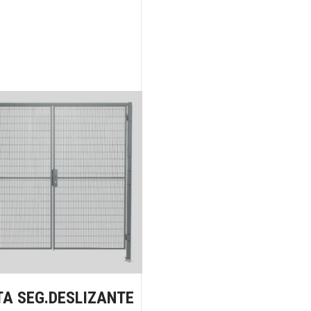
TA SEG.DESLIZANTE