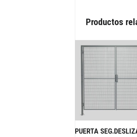
Productos re
PUERTA SEG.DESLIZ