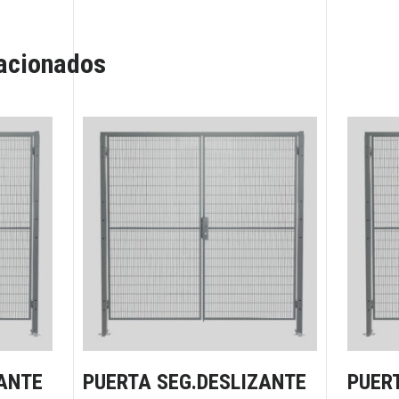
lacionados
ANTE
PUERTA SEG.DESLIZANTE
PUER