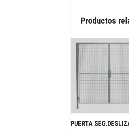
Productos re
PUERTA SEG.DESLIZ