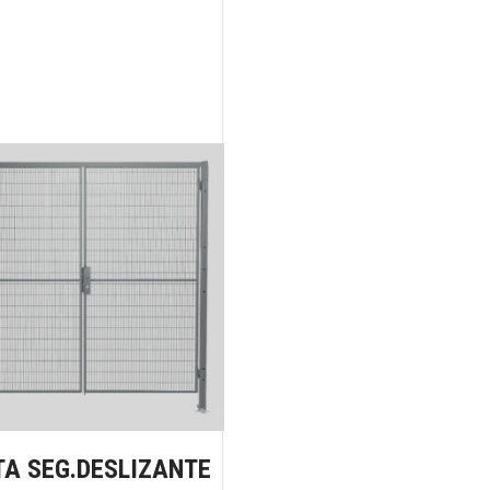
TA SEG.DESLIZANTE