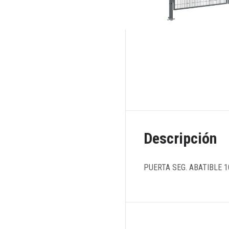
Descripción
PUERTA SEG. ABATIBLE 