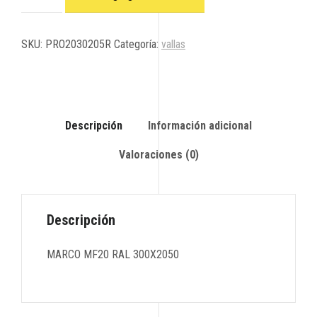
SKU:
PRO2030205R
Categoría:
vallas
Descripción
Información adicional
Valoraciones (0)
Descripción
MARCO MF20 RAL 300X2050